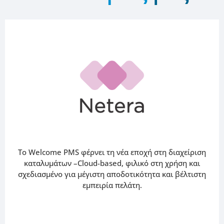
Το Welcome PMS φέρνει τη νέα εποχή στη διαχείριση
καταλυμάτων –Cloud-based, φιλικό στη χρήση και
σχεδιασμένο για μέγιστη αποδοτικότητα και βέλτιστη
εμπειρία πελάτη.