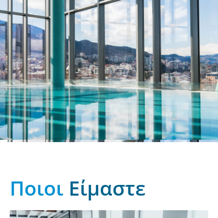
Ποιοι
Είμαστε