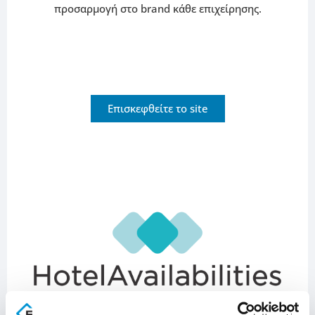
προσαρμογή στο brand κάθε επιχείρησης.
Επισκεφθείτε το site