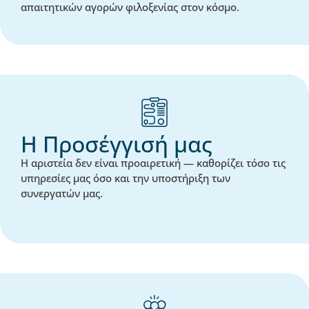
απαιτητικών αγορών φιλοξενίας στον κόσμο.
Η Προσέγγισή μας
Η αριστεία δεν είναι προαιρετική — καθορίζει τόσο τις
υπηρεσίες μας όσο και την υποστήριξη των
συνεργατών μας.