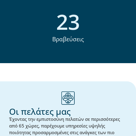
23
Βραβεύσεις
Οι πελάτες μας
Έχοντας την εμπιστοσύνη πελατών σε περισσότερες
από 65 χώρες, παρέχουμε υπηρεσίες υψηλής
ποιότητας προσαρμοσμένες στις ανάγκες των πιο