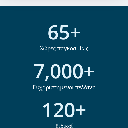
65
+
Χώρες παγκοσμίως
7,000
+
Ευχαριστημένοι πελάτες
120
+
Ειδικοί