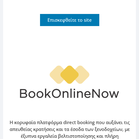
Επισκεφθείτε το site
Η κορυφαία πλατφόρμα direct booking που αυξάνει τις
απευθείας κρατήσεις και τα έσοδα των ξενοδοχείων, με
έξυπνα εργαλεία βελτιστοποίησης και πλήρη