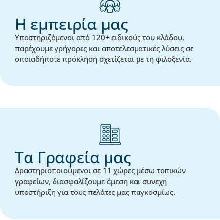
Η εμπειρία μας
Υποστηριζόμενοι από 120+ ειδικούς του κλάδου,
παρέχουμε γρήγορες και αποτελεσματικές λύσεις σε
οποιαδήποτε πρόκληση σχετίζεται με τη φιλοξενία.
Τα Γραφεία μας
Δραστηριοποιούμενοι σε 11 χώρες μέσω τοπικών
γραφείων, διασφαλίζουμε άμεση και συνεχή
υποστήριξη για τους πελάτες μας παγκοσμίως.