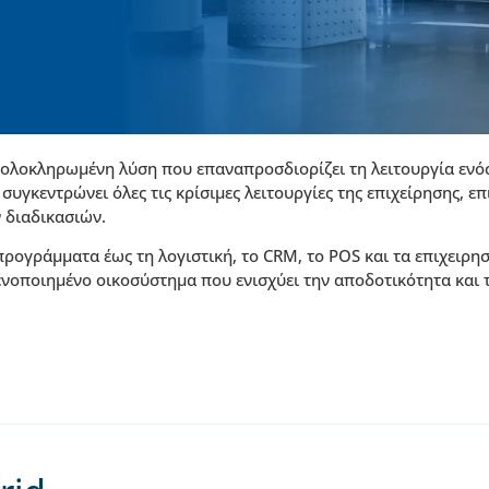
 ολοκληρωμένη λύση που επαναπροσδιορίζει τη λειτουργία ενός
συγκεντρώνει όλες τις κρίσιμες λειτουργίες της επιχείρησης, ε
 διαδικασιών.
ρογράμματα έως τη λογιστική, το CRM, το POS και τα επιχειρησ
νοποιημένο οικοσύστημα που ενισχύει την αποδοτικότητα και 