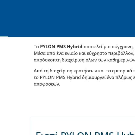
Το
PYLON PMS Hybrid
αποτελεί μια σύγχρονη,
Μέσα από ένα ενιαίο και εύχρηστο περιβάλλον, 
απρόσκοπτη διαχείριση όλων των καθημερινών
Από τη διαχείριση κρατήσεων και τα εμπορικά π
το PYLON PMS Hybrid δημιουργεί ένα πλήρως ε
αποφάσεων.