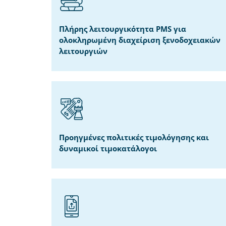
Πλήρης λειτουργικότητα PMS για
ολοκληρωμένη διαχείριση ξενοδοχειακών
λειτουργιών
Προηγμένες πολιτικές τιμολόγησης και
δυναμικοί τιμοκατάλογοι