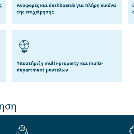
ς
Αναφορές και dashboards για πλήρη εικόνα
της επιχείρησης
Υποστήριξη multi-property και multi-
department μοντέλων
ρηση