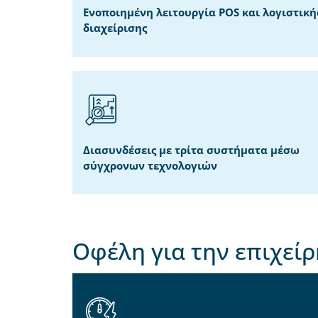
Ενοποιημένη λειτουργία POS και λογιστική
διαχείρισης
Διασυνδέσεις με τρίτα συστήματα μέσω
σύγχρονων τεχνολογιών
Οφέλη για την επιχεί