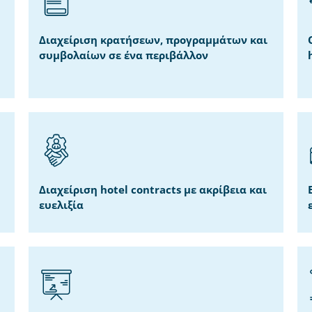
Διαχείριση κρατήσεων, προγραμμάτων και
συμβολαίων σε ένα περιβάλλον
Διαχείριση hotel contracts με ακρίβεια και
ευελιξία