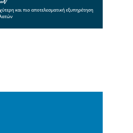
χύτερη και πιο αποτελεσματική εξυπηρέτηση
λατών