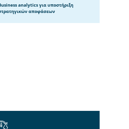
Business analytics για υποστήριξη
στρατηγικών αποφάσεων