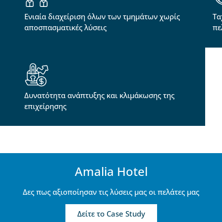
Ενιαία διαχείριση όλων των τμημάτων χωρίς
Τα
αποσπασματικές λύσεις
πε
Δυνατότητα ανάπτυξης και κλιμάκωσης της
επιχείρησης
Amalia Hotel
Δες πως αξιοποίησαν τις λύσεις μας οι πελάτες μας
Δείτε το Case Study