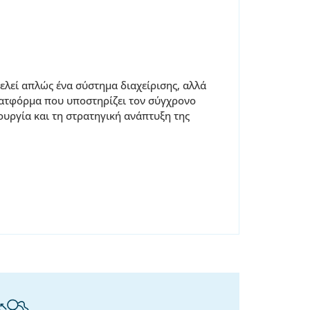
λεί απλώς ένα σύστημα διαχείρισης, αλλά
ατφόρμα που υποστηρίζει τον σύγχρονο
ουργία και τη στρατηγική ανάπτυξη της