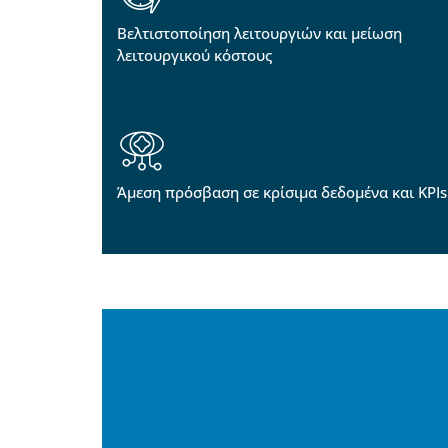
Βελτιστοποίηση λειτουργιών και μείωση
λειτουργικού κόστους
Άμεση πρόσβαση σε κρίσιμα δεδομένα και KPIs