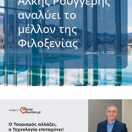
Άλκης Ρουγγέρης
αναλύει το
μέλλον της
Φιλοξενίας
January 13, 2026