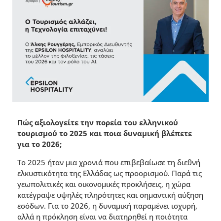
Πώς αξιολογείτε την πορεία του ελληνικού
τουρισµού το 2025 και ποια δυναµική βλέπετε
για το 2026;
Το 2025 ήταν µια χρονιά που επιβεβαίωσε τη διεθνή
ελκυστικότητα της Ελλάδας ως προορισµού. Παρά τις
γεωπολιτικές και οικονοµικές προκλήσεις, η χώρα
κατέγραψε υψηλές πληρότητες και σηµαντική αύξηση
εσόδων. Για το 2026, η δυναµική παραµένει ισχυρή,
αλλά η πρόκληση είναι να διατηρηθεί η ποιότητα